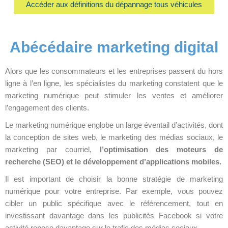
Accéder aux définitions du dépannage tous véhicules
Abécédaire marketing digital
Alors que les consommateurs et les entreprises passent du hors
ligne à l’en ligne, les spécialistes du marketing constatent que le
marketing numérique peut stimuler les ventes et améliorer
l’engagement des clients.
Le marketing numérique englobe un large éventail d’activités, dont
la conception de sites web, le marketing des médias sociaux, le
marketing par courriel,
l’optimisation des moteurs de
recherche (SEO) et le développement d’applications mobiles.
Il est important de choisir la bonne stratégie de marketing
numérique pour votre entreprise. Par exemple, vous pouvez
cibler un public spécifique avec le référencement, tout en
investissant davantage dans les publicités Facebook si votre
activité repose davantage sur le trafic des médias sociaux.