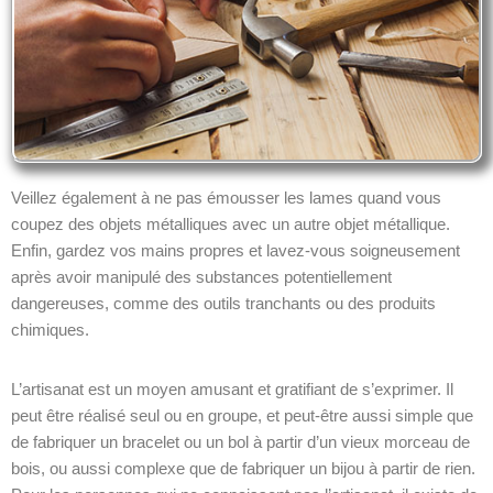
Veillez également à ne pas émousser les lames quand vous
coupez des objets métalliques avec un autre objet métallique.
Enfin, gardez vos mains propres et lavez-vous soigneusement
après avoir manipulé des substances potentiellement
dangereuses, comme des outils tranchants ou des produits
chimiques.
L’artisanat est un moyen amusant et gratifiant de s’exprimer. Il
peut être réalisé seul ou en groupe, et peut-être aussi simple que
de fabriquer un bracelet ou un bol à partir d’un vieux morceau de
bois, ou aussi complexe que de fabriquer un bijou à partir de rien.