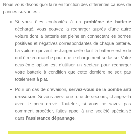
Nous vous disons quoi faire en fonction des différentes causes de
pannes suivantes :
Si vous êtes confrontés à un
problème de batterie
déchargé, vous pouvez la recharger auprès d’une autre
voiture dont la batterie est pleine en connectant les bornes
positives et négatives correspondantes de chaque batterie.
La voiture qui veut recharger celle dont la batterie est vide
doit être en marche pour que le chargement se fasse. Votre
deuxième option est d’utiliser un secteur pour recharger
votre batterie à condition que cette dernière ne soit pas
totalement à plat.
Pour un cas de crevaison,
servez-vous de la bombe anti
crevaison
. Si vous avez une roue de secours, changez-la
avec le pneu crevé. Toutefois, si vous ne savez pas
comment procéder, faites appel à une société spécialisé
dans
l’assistance dépannage
.