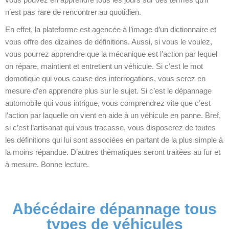
n’est pas rare de rencontrer au quotidien.
En effet, la plateforme est agencée à l’image d’un dictionnaire et
vous offre des dizaines de définitions. Aussi, si vous le voulez,
vous pourrez apprendre que la mécanique est l’action par lequel
on répare, maintient et entretient un véhicule. Si c’est le mot
domotique qui vous cause des interrogations, vous serez en
mesure d’en apprendre plus sur le sujet. Si c’est le dépannage
automobile qui vous intrigue, vous comprendrez vite que c’est
l’action par laquelle on vient en aide à un véhicule en panne. Bref,
si c’est l’artisanat qui vous tracasse, vous disposerez de toutes
les définitions qui lui sont associées en partant de la plus simple à
la moins répandue. D’autres thématiques seront traitées au fur et
à mesure. Bonne lecture.
Abécédaire dépannage tous
types de véhicules