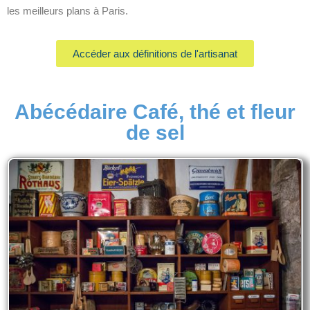
les meilleurs plans à Paris.
Accéder aux définitions de l'artisanat
Abécédaire Café, thé et fleur
de sel