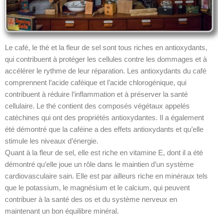
Le café, le thé et la fleur de sel sont tous riches en antioxydants,
qui contribuent à protéger les cellules contre les dommages et à
accélérer le rythme de leur réparation. Les antioxydants du café
comprennent l’acide caféique et l’acide chlorogénique, qui
contribuent à réduire l’inflammation et à préserver la santé
cellulaire. Le thé contient des composés végétaux appelés
catéchines qui ont des propriétés antioxydantes. Il a également
été démontré que la caféine a des effets antioxydants et qu’elle
stimule les niveaux d’énergie.
Quant à la fleur de sel, elle est riche en vitamine E, dont il a été
démontré qu’elle joue un rôle dans le maintien d’un système
cardiovasculaire sain. Elle est par ailleurs riche en minéraux tels
que le potassium, le magnésium et le calcium, qui peuvent
contribuer à la santé des os et du système nerveux en
maintenant un bon équilibre minéral.