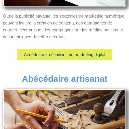
Outre la publicité payante, les stratégies de marketing numérique
peuvent inclure la création de contenu, des campagnes de
courrier électronique, des campagnes sur les médias sociaux et
des techniques de référencement.
Accéder aux définitions du marketing digital
Abécédaire artisanat