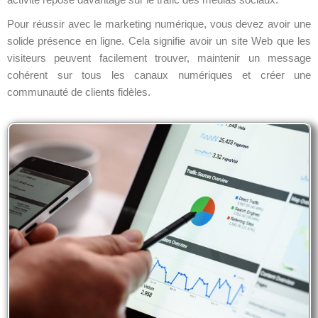
Pour réussir avec le marketing numérique, vous devez avoir une
solide présence en ligne. Cela signifie avoir un site Web que les
visiteurs peuvent facilement trouver, maintenir un message
cohérent sur tous les canaux numériques et créer une
communauté de clients fidèles.